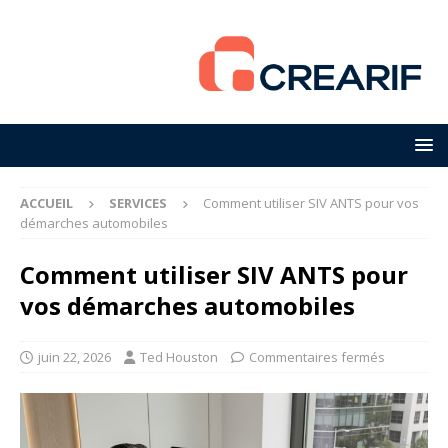
ACCUEIL
SERVICES
Comment utiliser SIV ANTS pour vos
démarches automobiles
Comment utiliser SIV ANTS pour
vos démarches automobiles
juin 22, 2026
Ted Houston
Commentaires fermés