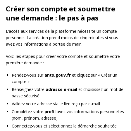
Créer son compte et soumettre
une demande : le pas à pas
L’accès aux services de la plateforme nécessite un compte
personnel. La création prend moins de cinq minutes si vous
avez vos informations à portée de main.
Voici les étapes pour créer votre compte et soumettre votre
première demande :
Rendez-vous sur
ants.gouv.fr
et cliquez sur « Créer un
compte »
Renseignez votre
adresse e-mail
et choisissez un mot de
passe sécurisé
Validez votre adresse via le lien reçu par e-mail
Complétez votre
profil
avec vos informations personnelles
(nom, prénom, adresse)
Connectez-vous et sélectionnez la démarche souhaitée