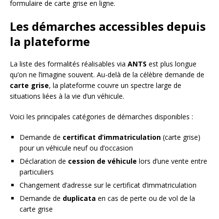
formulaire de carte grise en ligne.
Les démarches accessibles depuis
la plateforme
La liste des formalités réalisables via
ANTS
est plus longue
qu’on ne l’imagine souvent. Au-delà de la célèbre demande de
carte grise
, la plateforme couvre un spectre large de
situations liées à la vie d’un véhicule.
Voici les principales catégories de démarches disponibles :
Demande de
certificat d’immatriculation
(carte grise)
pour un véhicule neuf ou d’occasion
Déclaration de
cession de véhicule
lors d’une vente entre
particuliers
Changement d’adresse sur le certificat d’immatriculation
Demande de
duplicata
en cas de perte ou de vol de la
carte grise