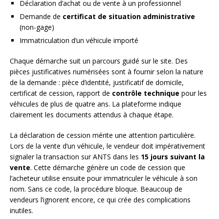
Déclaration d’achat ou de vente à un professionnel
Demande de
certificat de situation administrative
(non-gage)
Immatriculation d’un véhicule importé
Chaque démarche suit un parcours guidé sur le site. Des
pièces justificatives numérisées sont à fournir selon la nature
de la demande : pièce d’identité, justificatif de domicile,
certificat de cession, rapport de
contrôle technique
pour les
véhicules de plus de quatre ans. La plateforme indique
clairement les documents attendus à chaque étape.
La déclaration de cession mérite une attention particulière.
Lors de la vente d’un véhicule, le vendeur doit impérativement
signaler la transaction sur ANTS dans les
15 jours suivant la
vente
. Cette démarche génère un code de cession que
l’acheteur utilise ensuite pour immatriculer le véhicule à son
nom. Sans ce code, la procédure bloque. Beaucoup de
vendeurs l’ignorent encore, ce qui crée des complications
inutiles.