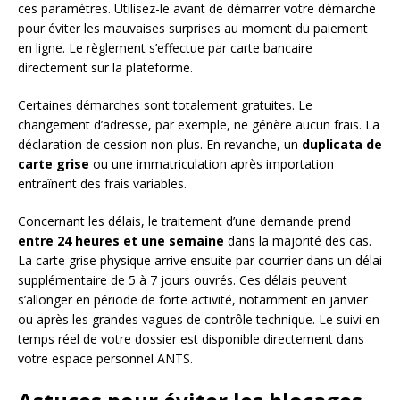
ces paramètres. Utilisez-le avant de démarrer votre démarche
pour éviter les mauvaises surprises au moment du paiement
en ligne. Le règlement s’effectue par carte bancaire
directement sur la plateforme.
Certaines démarches sont totalement gratuites. Le
changement d’adresse, par exemple, ne génère aucun frais. La
déclaration de cession non plus. En revanche, un
duplicata de
carte grise
ou une immatriculation après importation
entraînent des frais variables.
Concernant les délais, le traitement d’une demande prend
entre 24 heures et une semaine
dans la majorité des cas.
La carte grise physique arrive ensuite par courrier dans un délai
supplémentaire de 5 à 7 jours ouvrés. Ces délais peuvent
s’allonger en période de forte activité, notamment en janvier
ou après les grandes vagues de contrôle technique. Le suivi en
temps réel de votre dossier est disponible directement dans
votre espace personnel ANTS.