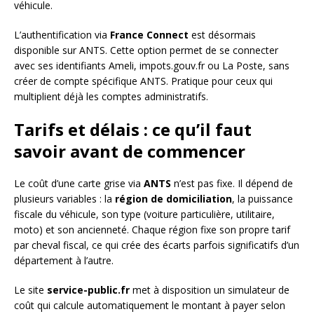
véhicule.
L’authentification via
France Connect
est désormais
disponible sur ANTS. Cette option permet de se connecter
avec ses identifiants Ameli, impots.gouv.fr ou La Poste, sans
créer de compte spécifique ANTS. Pratique pour ceux qui
multiplient déjà les comptes administratifs.
Tarifs et délais : ce qu’il faut
savoir avant de commencer
Le coût d’une carte grise via
ANTS
n’est pas fixe. Il dépend de
plusieurs variables : la
région de domiciliation
, la puissance
fiscale du véhicule, son type (voiture particulière, utilitaire,
moto) et son ancienneté. Chaque région fixe son propre tarif
par cheval fiscal, ce qui crée des écarts parfois significatifs d’un
département à l’autre.
Le site
service-public.fr
met à disposition un simulateur de
coût qui calcule automatiquement le montant à payer selon