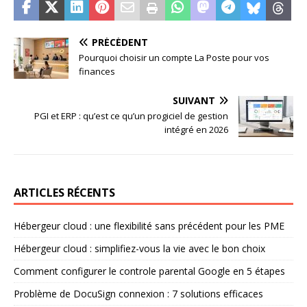
PRÉCÉDENT
Pourquoi choisir un compte La Poste pour vos
finances
SUIVANT
PGI et ERP : qu’est ce qu’un progiciel de gestion
intégré en 2026
ARTICLES RÉCENTS
Hébergeur cloud : une flexibilité sans précédent pour les PME
Hébergeur cloud : simplifiez-vous la vie avec le bon choix
Comment configurer le controle parental Google en 5 étapes
Problème de DocuSign connexion : 7 solutions efficaces