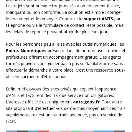
Les rejets sont presque toujours liés à un document illisible,
manquant ou non conforme. La solution est simple : corriger
le document et le renvoyer. Contacter le
support ANTS
par
téléphone ou via le formulaire de contact reste possible, mais
les délais de réponse peuvent atteindre plusieurs jours.
Pour les personnes peu à l’aise avec les outils numériques, les
Points Numériques
présents dans de nombreuses mairies et
préfectures offrent un accompagnement gratuit. Des agents
formés peuvent vous guider pas à pas sur la plateforme sans
effectuer la démarche à votre place. C’est une ressource sous-
utilisée qui mérite d’être connue.
Enfin, méfiez-vous des sites privés qui copient l’apparence
d’ANTS et facturent des frais de service non obligatoires.
L’adresse officielle est uniquement
ants.gouv.fr
. Tout autre
site proposant d’effectuer vos démarches moyennant des frais
supplémentaires est un intermédiaire privé, pas un service de
l’État.