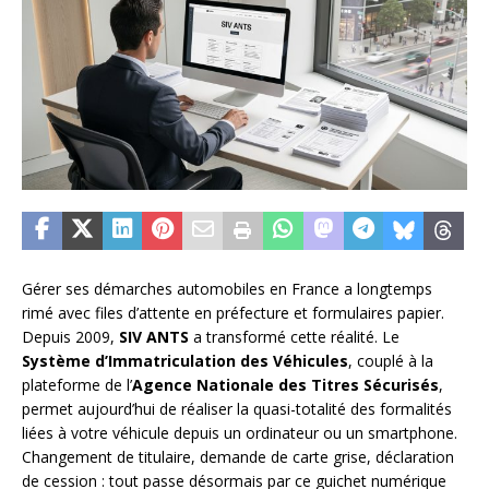
Gérer ses démarches automobiles en France a longtemps
rimé avec files d’attente en préfecture et formulaires papier.
Depuis 2009,
SIV ANTS
a transformé cette réalité. Le
Système d’Immatriculation des Véhicules
, couplé à la
plateforme de l’
Agence Nationale des Titres Sécurisés
,
permet aujourd’hui de réaliser la quasi-totalité des formalités
liées à votre véhicule depuis un ordinateur ou un smartphone.
Changement de titulaire, demande de carte grise, déclaration
de cession : tout passe désormais par ce guichet numérique