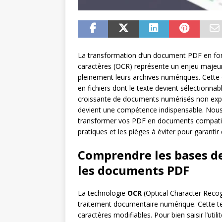
La transformation d’un document PDF en for
caractères (OCR) représente un enjeu majeur 
pleinement leurs archives numériques. Cett
en fichiers dont le texte devient sélectionnab
croissante de documents numérisés non explo
devient une compétence indispensable. Nous 
transformer vos PDF en documents compatibl
pratiques et les pièges à éviter pour garantir
Comprendre les bases de
les documents PDF
La technologie
OCR
(Optical Character Reco
traitement documentaire numérique. Cette tec
caractères modifiables. Pour bien saisir l’util